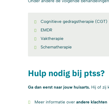
Onder andere de volgende behandelingen
Cognitieve gedragstherapie (CGT)
EMDR
Vaktherapie
Schematherapie
Hulp nodig bij ptss?
Ga dan eerst naar jouw huisarts.
Hij of zi
Meer informatie over
andere klachten