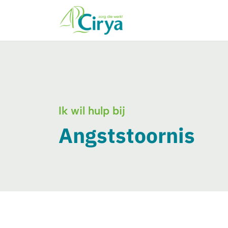
Ik wil hulp bij
Angststoornis