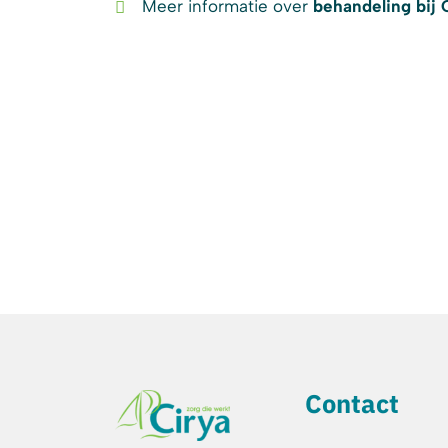
Meer informatie over
behandeling bij 
Contact