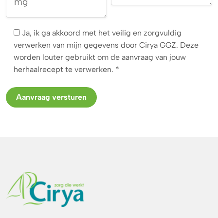
Ja, ik ga akkoord met het veilig en zorgvuldig
verwerken van mijn gegevens door Cirya GGZ. Deze
worden louter gebruikt om de aanvraag van jouw
herhaalrecept te verwerken. *