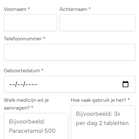
Voornaam *
Achternaam *
Telefoonnummer *
Geboortedatum *
Welk medicijn wil je
Hoe vaak gebruik je het? *
aanvragen? *