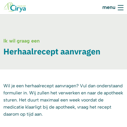
Ik wil graag een
Herhaalrecept aanvragen
Wil je een herhaalrecept aanvragen? Vul dan onderstaand
formulier in. Wij zullen het verwerken en naar de apotheek
sturen. Het duurt maximaal een week voordat de
medicatie klaarligt bij de apotheek, vraag het recept
daarom op tijd aan.