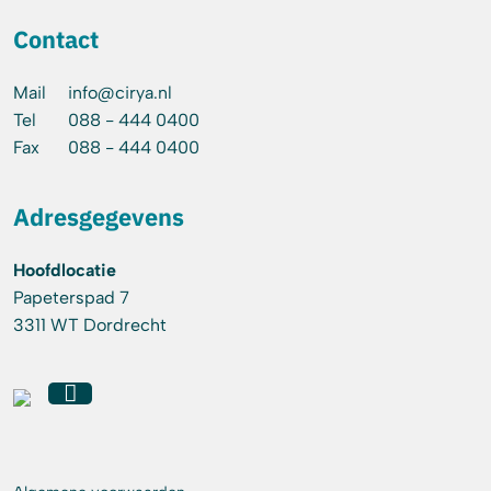
Contact
Mail
info@cirya.nl
Tel
088 - 444 0400
Fax
088 - 444 0400
Adresgegevens
Hoofdlocatie
Papeterspad 7
3311 WT Dordrecht